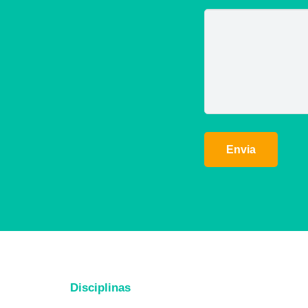
Alternative:
Disciplinas