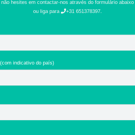
não hesites em contactar-nos através do formulário abaixo
ou liga para
+31 651378397.
(com indicativo do país)