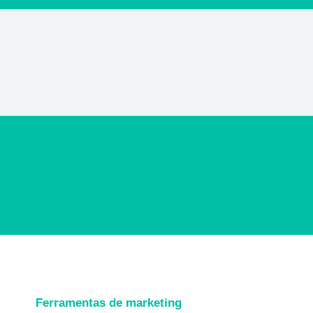
Ferramentas de marketing