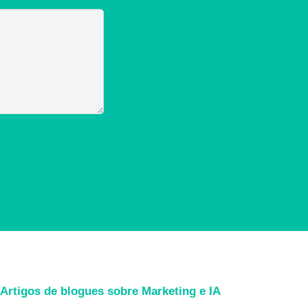
Artigos de blogues sobre Marketing e IA