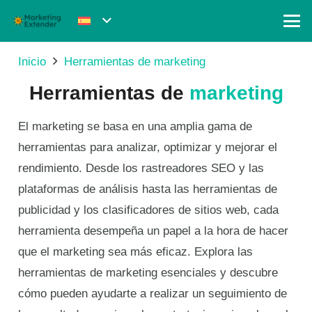
Inicio
Herramientas de marketing
Herramientas de
marketing
El marketing se basa en una amplia gama de
herramientas para analizar, optimizar y mejorar el
rendimiento. Desde los rastreadores SEO y las
plataformas de análisis hasta las herramientas de
publicidad y los clasificadores de sitios web, cada
herramienta desempeña un papel a la hora de hacer
que el marketing sea más eficaz. Explora las
herramientas de marketing esenciales y descubre
cómo pueden ayudarte a realizar un seguimiento de