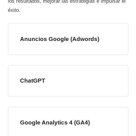
los resultados, mejorar las estrategias e impulsar el
éxito.
Anuncios Google (Adwords)
ChatGPT
Google Analytics 4 (GA4)