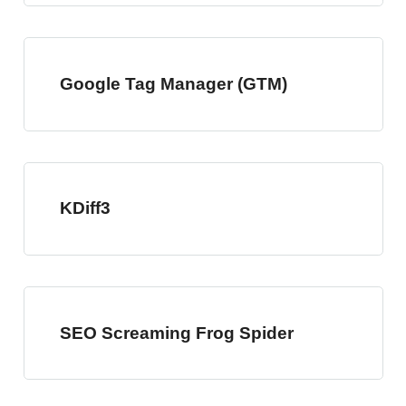
Google Tag Manager (GTM)
KDiff3
SEO Screaming Frog Spider