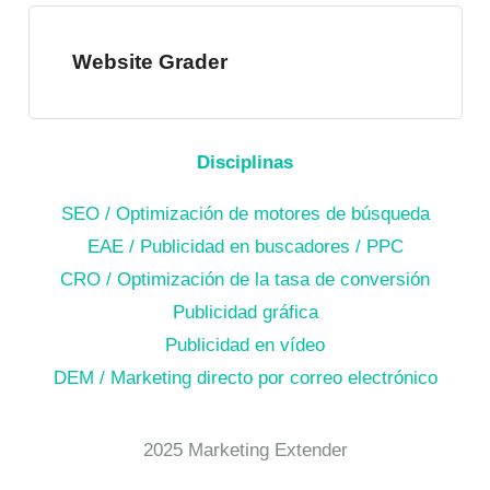
Website Grader
Disciplinas
SEO / Optimización de motores de búsqueda
EAE / Publicidad en buscadores / PPC
CRO / Optimización de la tasa de conversión
Publicidad gráfica
Publicidad en vídeo
DEM / Marketing directo por correo electrónico
2025 Marketing Extender